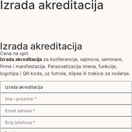
Izrada akreditacija
Izrada akreditacija
Cena na upit
Izrada akreditacija
za konferencije, sajmove, seminare,
firme i manifestacije. Personalizacija imena, funkcije,
logotipa i QR koda, uz futrole, klipse ili trakice za nošenje.