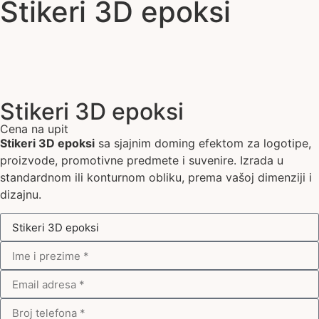
Stikeri 3D epoksi
Stikeri 3D epoksi
Cena na upit
Stikeri 3D epoksi
sa sjajnim doming efektom za logotipe,
proizvode, promotivne predmete i suvenire. Izrada u
standardnom ili konturnom obliku, prema vašoj dimenziji i
dizajnu.