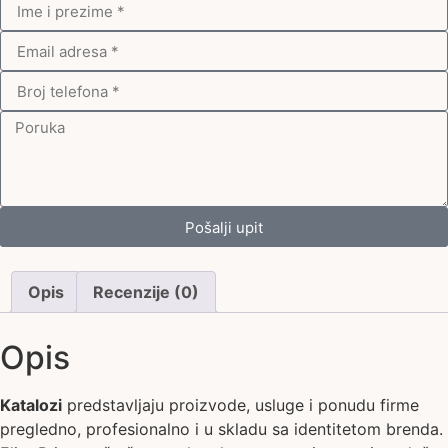
Pošalji upit
Opis
Recenzije (0)
Opis
Katalozi
predstavljaju proizvode, usluge i ponudu firme
pregledno, profesionalno i u skladu sa identitetom brenda.