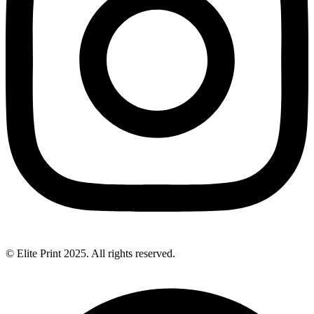
© Elite Print 2025. All rights reserved.