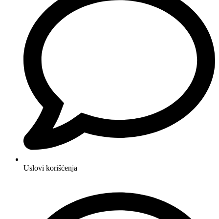
Uslovi korišćenja