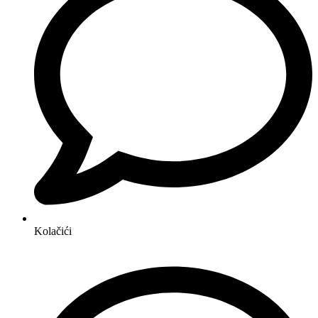
Kolačići