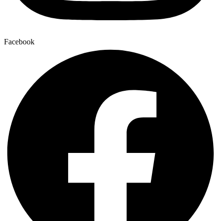
Facebook