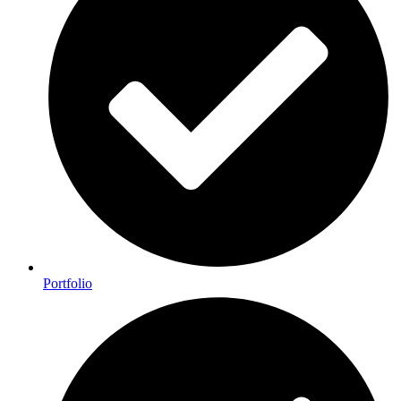
Portfolio