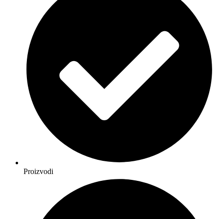
Proizvodi