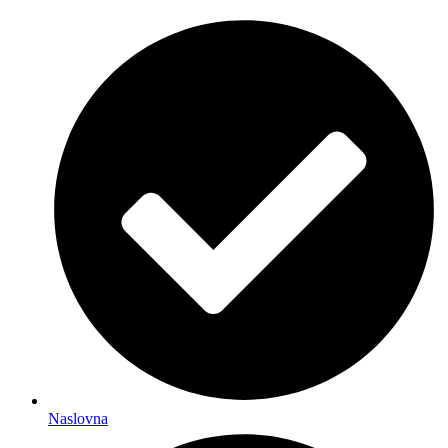
Naslovna