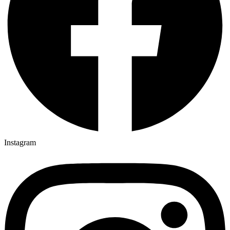
Instagram