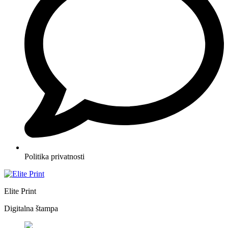
Politika privatnosti
Elite Print
Digitalna štampa