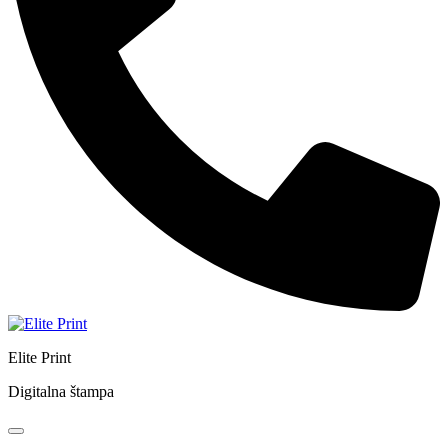
Elite Print
Digitalna štampa