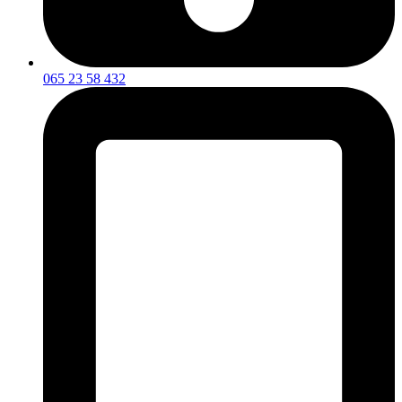
065 23 58 432