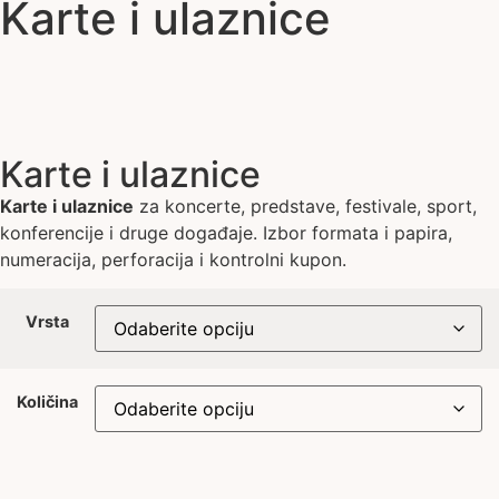
Karte i ulaznice
Karte i ulaznice
Karte i ulaznice
za koncerte, predstave, festivale, sport,
konferencije i druge događaje. Izbor formata i papira,
numeracija, perforacija i kontrolni kupon.
Vrsta
Količina