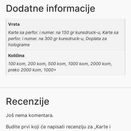
Dodatne informacije
Vrsta
Karte sa perfor. i numer. na 150 gr kunsdruck-u, Karte sa
perfor. i numer. na 300 gr kunsdruck-u, Doplata za
holograme
Količina
100 kom, 200 kom, 500 kom, 1000 kom, 2000 kom,
preko 2000 kom, 1000+
Recenzije
Još nema komentara.
Budite prvi koji će napisati recenziju za „Karte i